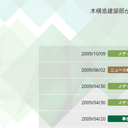
木構造建築部
2009/10/09
メデ
2009/06/02
ニュース
2009/04/30
メデ
2009/04/30
メデ
2009/04/20
事