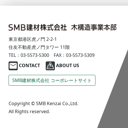
東京都港区虎ノ門 2-2-1
住友不動産虎ノ門タワー 11階
TEL：03-5573-5300
FAX：03-5573-5309
CONTACT
ABOUT US
SMB建材株式会社
コーポレートサイト
Copyright © SMB Kenzai Co.,Ltd.
All Rights reserved.