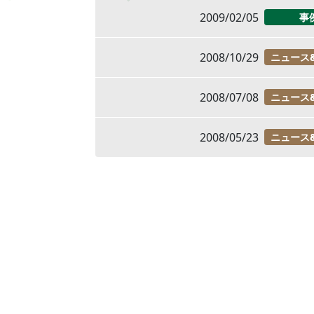
2009/02/05
事
2008/10/29
ニュース
2008/07/08
ニュース
2008/05/23
ニュース